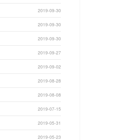
2019-09-30
2019-09-30
2019-09-30
2019-09-27
2019-09-02
2019-08-28
2019-08-08
2019-07-15
2019-05-31
2019-05-23