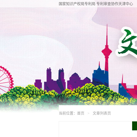
国家知识产权局专利局 专利审查协作天津中心
当前位置：
首页
文章列表页
>