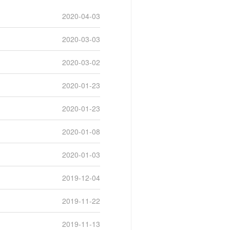
2020-04-03
2020-03-03
2020-03-02
2020-01-23
2020-01-23
2020-01-08
2020-01-03
2019-12-04
2019-11-22
2019-11-13