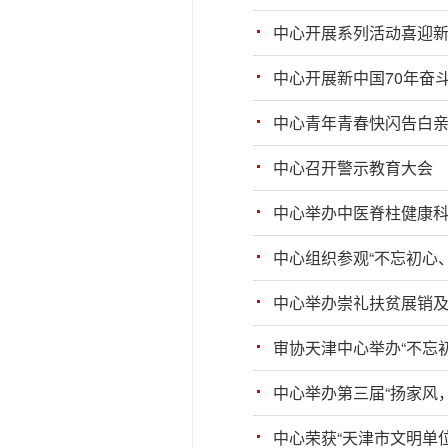
中心开展系列活动喜迎新
中心开展新中国70年奋
中心青年青春快闪告白
中心召开警示教育大会
中心举办中医脊柱健康
中心组织参观“不忘初心
中心举办崇礼扶贫展销
审协天津中心举办“不忘
中心举办第三届“扬家风
中心荣获“天津市文明单位