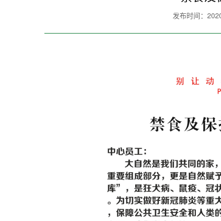
发布时间：2020-