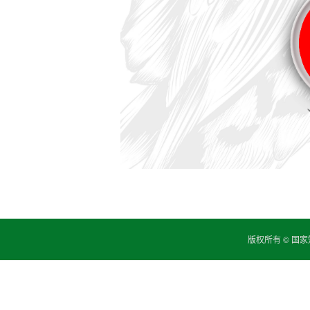
版权所有 © 