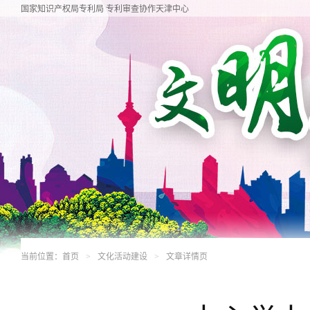
国家知识产权局专利局 专利审查协作天津中心
当前位置：
首页
文化活动建设
文章详情页
>
>