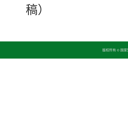
稿）
版权所有 © 