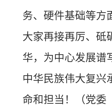
务、硬件基础等方
大家再接再厉、砥
华，为中心发展谱
中华民族伟大复兴
命和担当！（党委