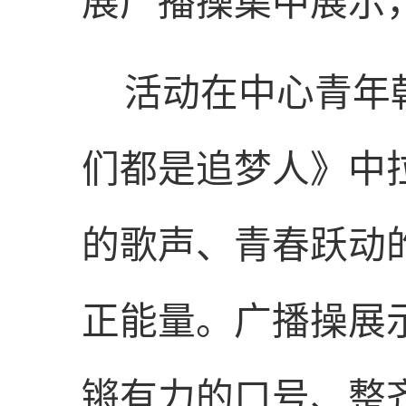
展广播操集中展示
活动在中心青年
们都是追梦人》中
的歌声、青春跃动
正能量。广播操展
锵有力的口号、整