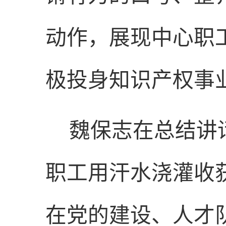
动作，展现中心职
极投身知识产权事
魏保志在总结讲
职工用汗水浇灌收
在党的建设、人才