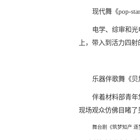
现代舞《
pop-sta
电学、综审和光
上，带入到活力四射
乐器伴歌舞《贝
伴着材料部青年
现场观众仿佛目睹了
舞台剧《筑梦知产 逐