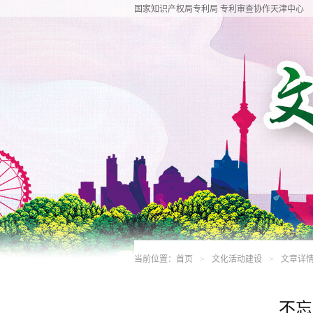
国家知识产权局专利局 专利审查协作天津中心
当前位置：
首页
文化活动建设
文章详
>
>
不忘