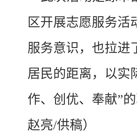
区开展志愿服务活
服务意识，也拉进
居民的距离，以实
作、创优、奉献”
赵亮
/
供稿）