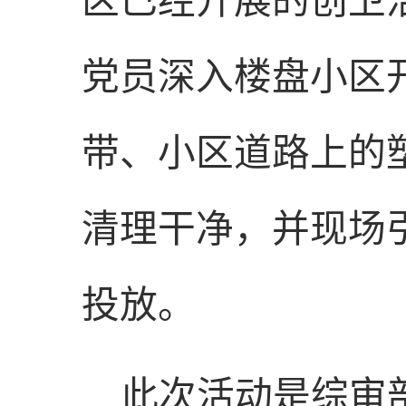
区已经开展的创卫
党员深入楼盘小区
带、小区道路上的
清理干净，并现场
投放。
此次活动是综审