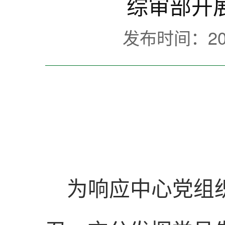
综审部开
发布时间：201
为响应中心党组