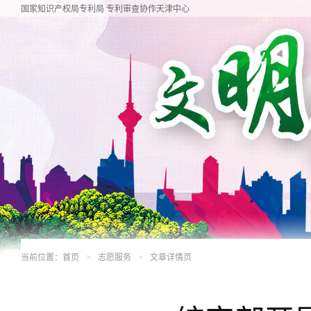
国家知识产权局专利局 专利审查协作天津中心
当前位置：
首页
志愿服务
文章详情页
>
>