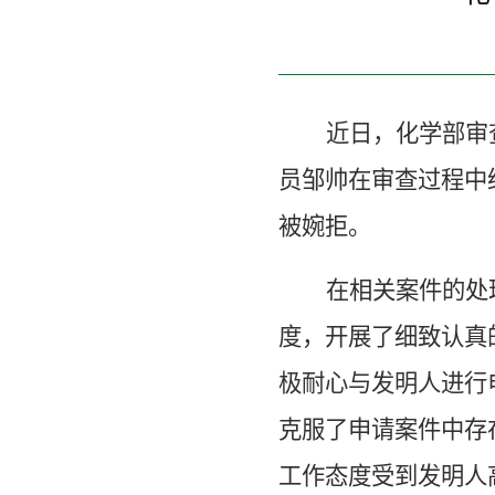
近日，化学部审
员邹帅在审查过程中
被婉拒。
在相关案件的处
度，开展了细致认真
极耐心与发明人进行
克服了申请案件中存
工作态度受到发明人