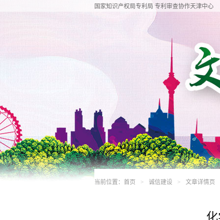
国家知识产权局专利局 专利审查协作天津中心
当前位置：
首页
诚信建设
文章详情页
>
>
化