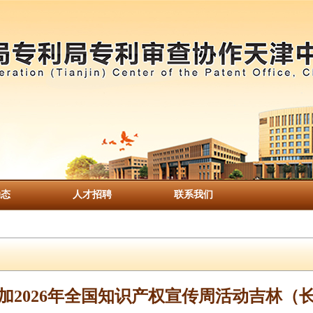
动态
人才招聘
联系我们
加2026年全国知识产权宣传周活动吉林（