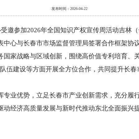
发布时间：2026-04-22
心受邀参加
2026
年全国知识产权宣传周活动吉林（
表中心与长春市市场监督管理局签署合作框架协
务国家战略与区域创新，围绕高价值专利培育、
队伍建设等方面开展全方位合作，共同提升长春
挥专业优势，立足长春市产业创新需求，充分履
驱动经济高质量发展与新时代推动东北全面振兴