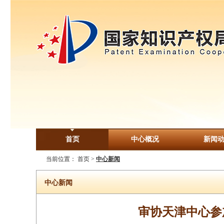
首页
中心概况
新闻
当前位置：
首页
>
中心新闻
中心新闻
审协天津中心参