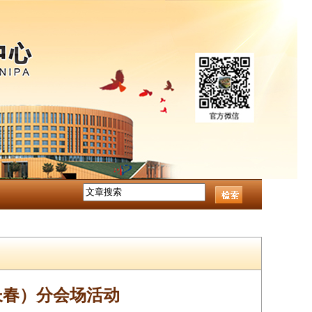
长春）分会场活动