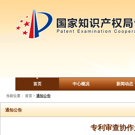
首页
中心概况
新闻动态
当前位置：
首页
>
通知公告
通知公告
专利审查协作