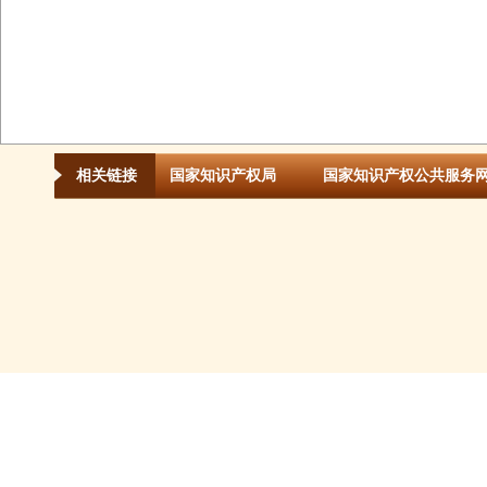
相关链接
国家知识产权局
国家知识产权公共服务