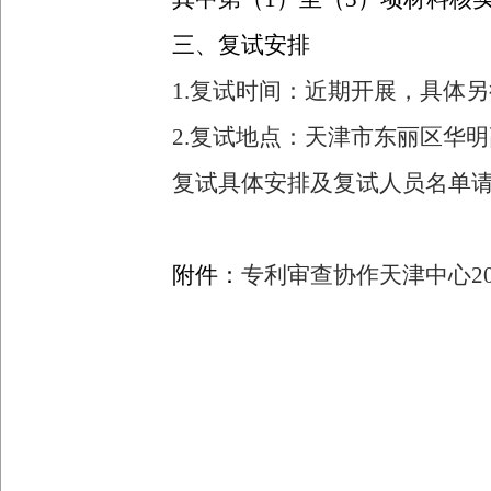
三、复试安排
1.
复试时间：近期开展，具体另
2.
复试地点：天津市东丽区华明
复试具体安排及复试人员名单
附件：
专利审查协作天津中心2